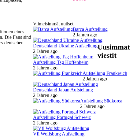
anzupassen,
Viimeisimmät uutiset
Barca Aufstellung
itionen eines
2 Jahren ago
en. Die Fans sind
es deutschen
Deutschland Ukraine Aufstellung
Uusimmat
2 Jahren ago
viestit
Aufstellung Tsg Hoffenheim
2 Jahren ago
Aufstellung Frankreich
2 Jahren ago
Deutschland Japan Aufstellung
2 Jahren ago
Aufstellung Südkorea
2 Jahren ago
Aufstellung Portugal Schweiz
2 Jahren ago
Vfl Wolfsburg Aufstellung