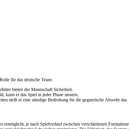
 Rolle für das deutsche Team:
rhüter bieten der Mannschaft Sicherheit.
ld, kann er das Spiel in jeder Phase steuern.
iten stellt er eine ständige Bedrohung für die gegnerische Abwehr dar.
e es ermöglicht, je nach Spielverlauf zwischen verschiedenen Formation