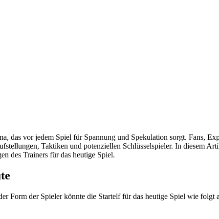
ti
ma, das vor jedem Spiel für Spannung und Spekulation sorgt. Fans, Ex
ufstellungen, Taktiken und potenziellen Schlüsselspieler. In diesem Art
en des Trainers für das heutige Spiel.
ute
er Form der Spieler könnte die Startelf für das heutige Spiel wie folgt 