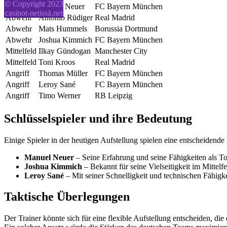
© Copyright 2023
Torwart
Manuel Neuer
FC Bayern München
casinot-netissä.net
Abwehr
Antonio Rüdiger
Real Madrid
Abwehr
Mats Hummels
Borussia Dortmund
Abwehr
Joshua Kimmich
FC Bayern München
Mittelfeld
Ilkay Gündogan
Manchester City
Mittelfeld
Toni Kroos
Real Madrid
Angriff
Thomas Müller
FC Bayern München
Angriff
Leroy Sané
FC Bayern München
Angriff
Timo Werner
RB Leipzig
Schlüsselspieler und ihre Bedeutung
Einige Spieler in der heutigen Aufstellung spielen eine entscheidende
Manuel Neuer
– Seine Erfahrung und seine Fähigkeiten als To
Joshua Kimmich
– Bekannt für seine Vielseitigkeit im Mittelfe
Leroy Sané
– Mit seiner Schnelligkeit und technischen Fähigke
Taktische Überlegungen
Der Trainer könnte sich für eine flexible Aufstellung entscheiden, di