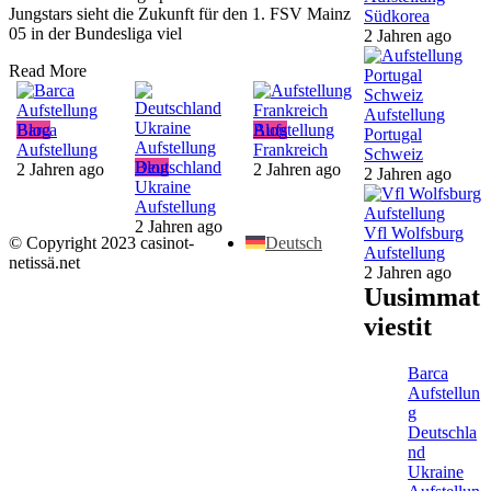
Jungstars sieht die Zukunft für den 1. FSV Mainz
Südkorea
05 in der Bundesliga viel
2 Jahren ago
Read More
Aufstellung
Blog
Barca
Blog
Aufstellung
Portugal
Aufstellung
Frankreich
Schweiz
Blog
Deutschland
2 Jahren ago
2 Jahren ago
2 Jahren ago
Ukraine
Aufstellung
2 Jahren ago
Vfl Wolfsburg
© Copyright 2023 casinot-
Deutsch
Aufstellung
netissä.net
2 Jahren ago
Uusimmat
viestit
Barca
Aufstellun
g
Deutschla
nd
Ukraine