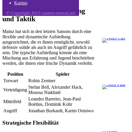
Kasino
Mainz Aktuelle Aufstellung
© Copyright 2023 casinot-netissä.net
und Taktik
Mainz hat sich in den letzten Saisons durch eine
flexible und dynamische Aufstellung
ausgezeichnet, die es ihnen ermöglicht, sowohl
defensiv solide als auch im Angriff gefährlich zu
sein. Die typische Aufstellung könnte als eine
Mischung aus Erfahrung und Jugend beschrieben
werden, die ihnen eine frische Dynamik verleiht.
Position
Spieler
Torwart
Robin Zentner
Stefan Bell, Alexander Hack,
Verteidigung
Moussa Niakhaté
Leandro Barreiro, Jean-Paul
Mittelfeld
Boëtius, Dominik Kohr
Angriff
Jonathan Burkardt, Karim Onisiwo
Strategische Flexibilität