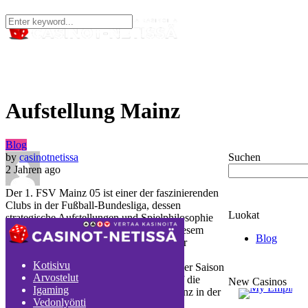
Kotisivu
Arvostelut
Igaming
Vedonlyönti
Kasino
Aufstellung Mainz
Blog
by
casinotnetissa
Suchen
2 Jahren ago
Der 1. FSV Mainz 05 ist einer der faszinierenden
Clubs in der Fußball-Bundesliga, dessen
Luokat
strategische Aufstellungen und Spielphilosophie
immer wieder für Aufsehen sorgen. In diesem
Blog
Artikel tauchen wir tief in die Analyse der
aktuellen Aufstellung von Mainz ein und
Kotisivu
beleuchten, wie sich der Club im Laufe der Saison
Arvostelut
schlägt. Wir werden auch einen Blick auf die
New Casinos
Igaming
Taktiken werfen, die den Erfolg von Mainz in der
Vedonlyönti
heimischen Liga treiben.