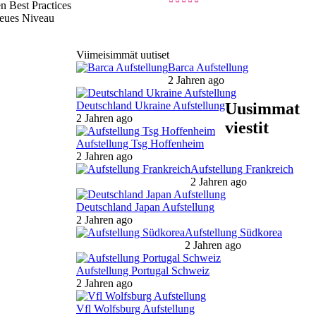
n Best Practices
neues Niveau
Viimeisimmät uutiset
Barca Aufstellung
2 Jahren ago
Deutschland Ukraine Aufstellung
Uusimmat
2 Jahren ago
viestit
Aufstellung Tsg Hoffenheim
2 Jahren ago
Aufstellung Frankreich
2 Jahren ago
Deutschland Japan Aufstellung
2 Jahren ago
Aufstellung Südkorea
2 Jahren ago
Aufstellung Portugal Schweiz
2 Jahren ago
Vfl Wolfsburg Aufstellung