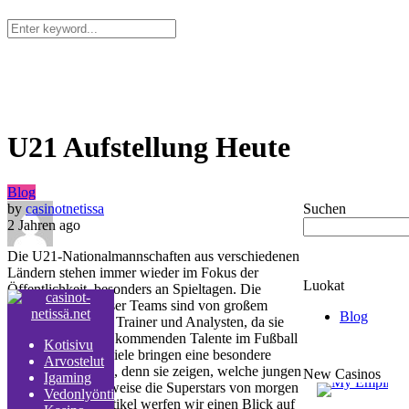
Kotisivu
Arvostelut
Igaming
Vedonlyönti
Kasino
U21 Aufstellung Heute
Blog
by
casinotnetissa
Suchen
2 Jahren ago
Die U21-Nationalmannschaften aus verschiedenen
Ländern stehen immer wieder im Fokus der
Luokat
Öffentlichkeit, besonders an Spieltagen. Die
Aufstellungen dieser Teams sind von großem
Blog
Interesse für Fans, Trainer und Analysten, da sie
Auskunft über die kommenden Talente im Fußball
Kotisivu
geben. Heutige Spiele bringen eine besondere
Arvostelut
Spannung mit sich, denn sie zeigen, welche jungen
New Casinos
Igaming
Spieler möglicherweise die Superstars von morgen
Vedonlyönti
sind. In diesem Artikel werfen wir einen Blick auf