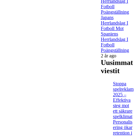
Japans
Herrlandslag I
Fotboll Mot
Spaniens
Herrlandslag I
Fotboll
Poängställning
2 år ago
Uusimmat
viestit
Stoppa
spelreklam
2025 –
Effektiva
steg mot
ett säkrare
spelklimat
Personalis
ering ökar
retention i