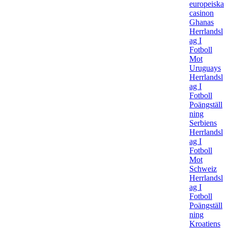
europeiska
casinon
Ghanas
Herrlandsl
ag I
Fotboll
Mot
Uruguays
Herrlandsl
ag I
Fotboll
Poängställ
ning
Serbiens
Herrlandsl
ag I
Fotboll
Mot
Schweiz
Herrlandsl
ag I
Fotboll
Poängställ
ning
Kroatiens