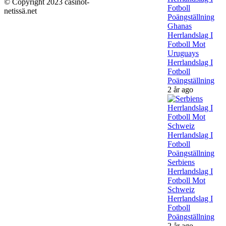
© Copyright 2023 casinot-
netissä.net
Ghanas
Herrlandslag I
Fotboll Mot
Uruguays
Herrlandslag I
Fotboll
Poängställning
2 år ago
Serbiens
Herrlandslag I
Fotboll Mot
Schweiz
Herrlandslag I
Fotboll
Poängställning
2 år ago