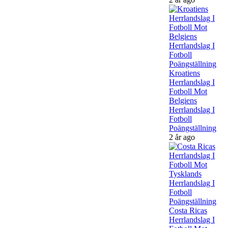
Kroatiens
Herrlandslag I
Fotboll Mot
Belgiens
Herrlandslag I
Fotboll
Poängställning
2 år ago
Costa Ricas
Herrlandslag I