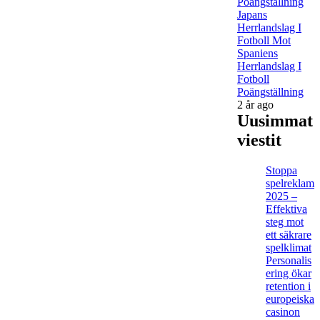
Japans
Herrlandslag I
Fotboll Mot
Spaniens
Herrlandslag I
Fotboll
Poängställning
2 år ago
Uusimmat
viestit
Stoppa
spelreklam
2025 –
Effektiva
steg mot
ett säkrare
spelklimat
Personalis
ering ökar
retention i
europeiska
casinon