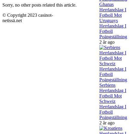
Ghanas
Sorry, no other posts related this article.
Herrlandslag I
Fotboll Mot
© Copyright 2023 casinot-
Uruguays
netissä.net
Herrlandslag I
Fotboll
Poängställning
2 år ago
Serbiens
Herrlandslag I
Fotboll Mot
Schweiz
Herrlandslag I
Fotboll
Poängställning
2 år ago