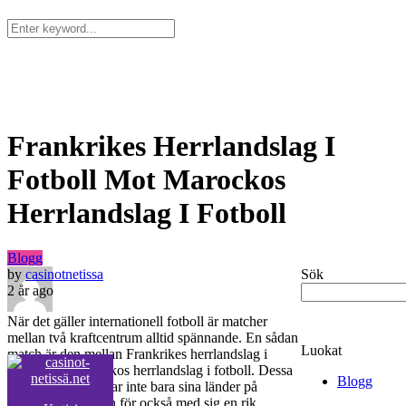
Kotisivu
Arvostelut
Igaming
Vedonlyönti
Kasino
Frankrikes Herrlandslag I
Fotboll Mot Marockos
Herrlandslag I Fotboll
Blogg
by
casinotnetissa
Sök
2 år ago
När det gäller internationell fotboll är matcher
mellan två kraftcentrum alltid spännande. En sådan
Luokat
match är den mellan Frankrikes herrlandslag i
fotboll och Marockos herrlandslag i fotboll. Dessa
Blogg
två lag representerar inte bara sina länder på
fotbollsplanen utan för också med sig en rik