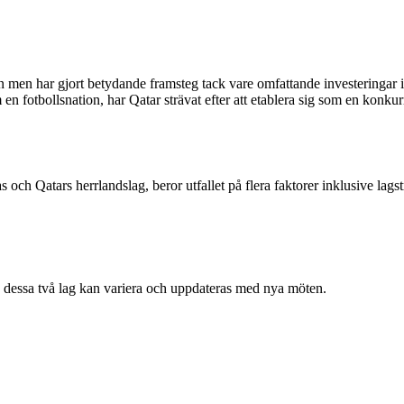
nen men har gjort betydande framsteg tack vare omfattande investeringar i
n fotbollsnation, har Qatar strävat efter att etablera sig som en konkurr
ch Qatars herrlandslag, beror utfallet på flera faktorer inklusive lagst
n dessa två lag kan variera och uppdateras med nya möten.