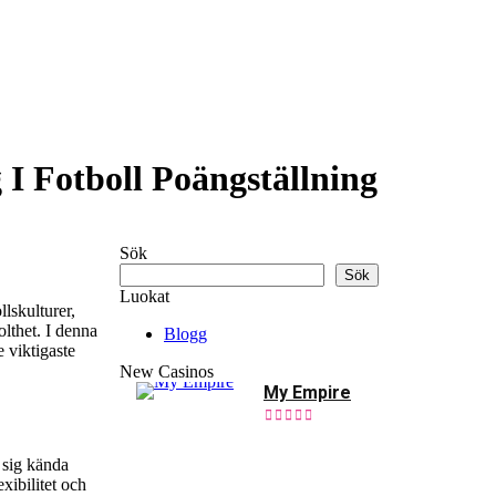
I Fotboll Poängställning
Sök
Sök
Luokat
lskulturer,
olthet. I denna
Blogg
e viktigaste
New Casinos
My Empire
t sig kända
xibilitet och