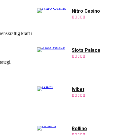
Nitro Casino
enskraftig kraft i
Slots Palace
rategi,
Ivibet
Rollino