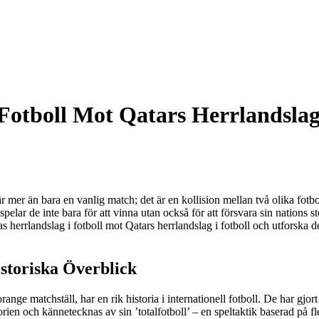
ti
Fotboll Mot Qatars Herrlandslag 
mer än bara en vanlig match; det är en kollision mellan två olika fotbol
elar de inte bara för att vinna utan också för att försvara sin nations st
 herrlandslag i fotboll mot Qatars herrlandslag i fotboll och utforska d
storiska Överblick
ge matchställ, har en rik historia i internationell fotboll. De har gjor
rien och kännetecknas av sin ’totalfotboll’ – en speltaktik baserad på fle