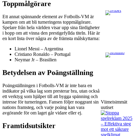
Toppmålgörare
Ett annat spännande element av Fotbolls-VM är
kampen om att bli turneringens toppmålgörare.
Spelare från hela världen visar upp sina färdigheter
i hopp om att vinna den prestigefyllda titeln. Här är
en kort lista över några av de främsta målskyttarna:
Lionel Messi – Argentina
Cristiano Ronaldo – Portugal
Neymar Jr – Brasilien
Betydelsen av Poängställning
Poängställningen i Fotbolls-VM är inte bara en
indikator på vilka lag som presterar bra, utan också
ett verktyg som hjälper till att bygga spänning och
Viimeisimmät
intresse för turneringen. Fansen följer noggrant sin
uutiset
nations framsteg, och varje poäng kan vara
avgörande för om laget går vidare eller ej.
Framtidsutsikter