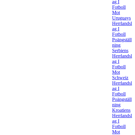
ag I
Fotboll
Mot
Uruguays
Herrlandsl
ag I
Fotboll
Poängställ
ning
Serbiens
Herrlandsl
ag I
Fotboll
Mot
Schweiz
Herrlandsl
ag I
Fotboll
Poängställ
ning
Kroatiens
Herrlandsl
ag I
Fotboll
Mot