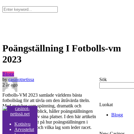
Kotisivu
Arvostelut
Igaming
Vedonlyönti
Kasino
Poängställning I Fotbolls-vm
2023
Blogg
by
casinotnetissa
Sök
2 år ago
Fotbolls-VM 2023 samlade världens bästa
fotbollslag för att tävla om den åtråvärda titeln.
Luokat
Med matcher som spänning, dramatik och
oförglömliga ögonblick, håller poängställningen
Blogg
fansen på kanten av sina platser. I den här artikeln
tar vi en djupare titt på hur poängställningen i
Kotisivu
turneringen ser ut och vilka lag som leder racet.
Arvostelut
New Casinos