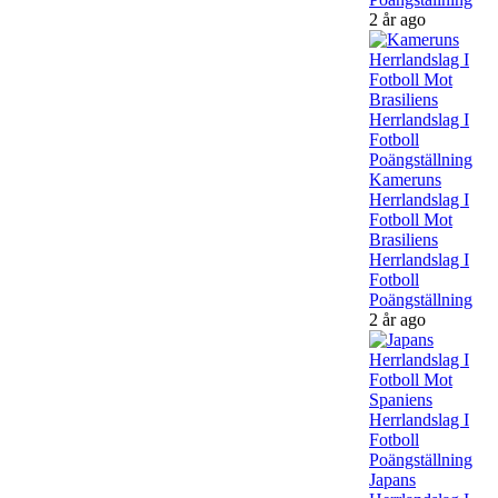
2 år ago
Kameruns
Herrlandslag I
Fotboll Mot
Brasiliens
Herrlandslag I
Fotboll
Poängställning
2 år ago
Japans