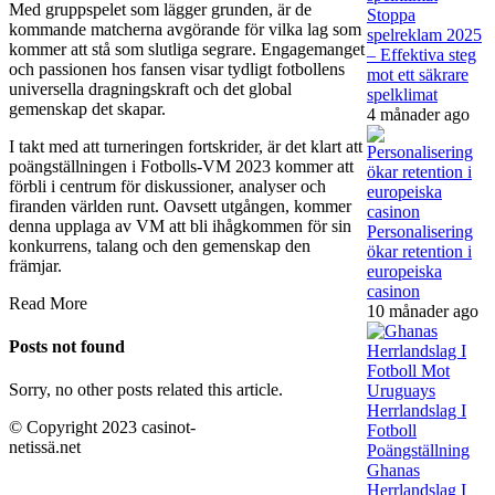
Med gruppspelet som lägger grunden, är de
Stoppa
kommande matcherna avgörande för vilka lag som
spelreklam 2025
kommer att stå som slutliga segrare. Engagemanget
– Effektiva steg
och passionen hos fansen visar tydligt fotbollens
mot ett säkrare
universella dragningskraft och det global
spelklimat
gemenskap det skapar.
4 månader ago
I takt med att turneringen fortskrider, är det klart att
poängställningen i Fotbolls-VM 2023 kommer att
förbli i centrum för diskussioner, analyser och
firanden världen runt. Oavsett utgången, kommer
denna upplaga av VM att bli ihågkommen för sin
Personalisering
konkurrens, talang och den gemenskap den
ökar retention i
främjar.
europeiska
casinon
Read More
10 månader ago
Posts not found
Sorry, no other posts related this article.
© Copyright 2023 casinot-
netissä.net
Ghanas
Herrlandslag I