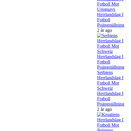
Fotboll Mot
Uruguays
Herrlandslag I
Fotboll
Poängställning
2 år ago
Serbiens
Herrlandslag I
Fotboll Mot
Schweiz
Herrlandslag I
Fotboll
Poängställning
2 år ago