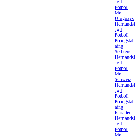
ag I
Fotboll
Mot
Uruguays
Herrlandsl
ag I
Fotboll
Poängställ
ning
Serbiens
Herrlandsl
ag I
Fotboll
Mot
Schweiz
Herrlandsl
ag I
Fotboll
Poängställ
ning
Kroatiens
Herrlandsl
ag I
Fotboll
Mot