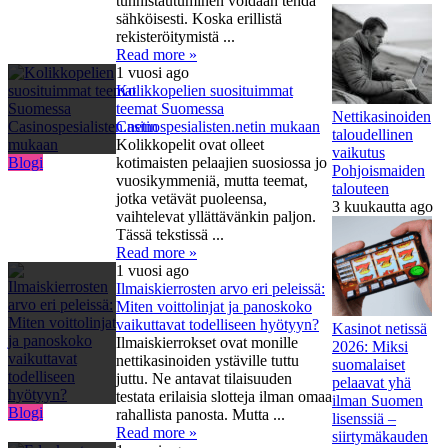
tunnistautuminen voidaan tehdä
sähköisesti. Koska erillistä
rekisteröitymistä ...
Read more »
1 vuosi ago
Kolikkopelien suosituimmat
teemat Suomessa
Nettikasinoiden
Casinospesialisten.netin mukaan
taloudellinen
Kolikkopelit ovat olleet
vaikutus
Blogi
kotimaisten pelaajien suosiossa jo
Pohjoismaiden
vuosikymmeniä, mutta teemat,
talouteen
jotka vetävät puoleensa,
3 kuukautta ago
vaihtelevat yllättävänkin paljon.
Tässä tekstissä ...
Read more »
1 vuosi ago
Ilmaiskierrosten arvo eri peleissä:
Miten voittolinjat ja panoskoko
vaikuttavat todelliseen hyötyyn?
Kasinot netissä
Ilmaiskierrokset ovat monille
2026: Miksi
nettikasinoiden ystäville tuttu
suomalaiset
juttu. Ne antavat tilaisuuden
pelaavat yhä
testata erilaisia slotteja ilman omaa
ilman Suomen
Blogi
rahallista panosta. Mutta ...
lisenssiä –
Read more »
siirtymäkauden