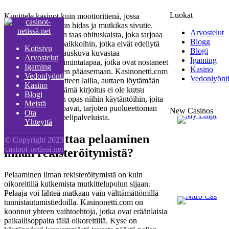
Luokat
Kuvittele kasinot kuin moottoritienä, jossa
rekisteröityminen on hidas ja mutkikas sivutie.
Arvostelut
Kasinonetti.com on taas ohituskaista, joka tarjoaa
Blogg
oikopolun eri pelipaikkoihin, jotka eivät edellytä
Kotisivu
Blogi
rekisteröintiä. Vertauskuva kuvastaa
Arvostelut
Igaming
nykykasinoiden toimintatapaa, jotka ovat nostaneet
Igaming
Kasino
käyttäjäkokemuksen pääasemaan. Kasinonetti.com
Vedonlyönti
Vedonlyönt
toimii navigointilaitteen lailla, auttaen löytämään
Kasino
oikean suunnan. Tämä kirjoitus ei ole kutsu
Blogi
pelaamiseen. Se on opas niihin käytäntöihin, joita
Meistä
kasinosivustot tarjoavat, tarjoten puolueettoman
New Casinos
Ota
katsauksen näistä pelipalveluista.
Yhteyttä
Mitä tarkoittaa pelaaminen
© Copyright 2023
casinot-netissä.net
ilman rekisteröitymistä?
Pelaaminen ilman rekisteröitymistä on kuin
oikoreitillä kulkemista mutkittelupolun sijaan.
Pelaaja voi lähteä matkaan vain välttämättömillä
tunnistautumistiedoilla. Kasinonetti.com on
koonnut yhteen vaihtoehtoja, jotka ovat eräänlaisia
paikallisoppaita tällä oikoreitillä. Kyse on