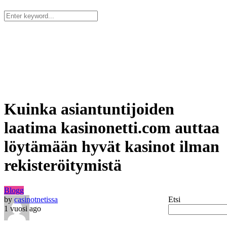
Kotisivu
Arvostelut
Igaming
Vedonlyönti
Kasino
Blogi
Meistä
Ota Yhteyttä
Kuinka asiantuntijoiden
laatima kasinonetti.com auttaa
löytämään hyvät kasinot ilman
rekisteröitymistä
Blogg
by
casinotnetissa
Etsi
1 vuosi ago