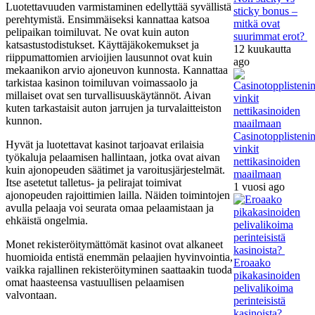
Luotettavuuden varmistaminen edellyttää syvällistä
sticky bonus –
perehtymistä. Ensimmäiseksi kannattaa katsoa
mitkä ovat
pelipaikan toimiluvat. Ne ovat kuin auton
suurimmat erot?
katsastustodistukset. Käyttäjäkokemukset ja
12 kuukautta
riippumattomien arvioijien lausunnot ovat kuin
ago
mekaanikon arvio ajoneuvon kunnosta. Kannattaa
tarkistaa kasinon toimiluvan voimassaolo ja
millaiset ovat sen turvallisuuskäytännöt. Aivan
kuten tarkastaisit auton jarrujen ja turvalaitteiston
kunnon.
Casinotopplisteni
Hyvät ja luotettavat kasinot tarjoavat erilaisia
vinkit
työkaluja pelaamisen hallintaan, jotka ovat aivan
nettikasinoiden
kuin ajonopeuden säätimet ja varoitusjärjestelmät.
maailmaan
Itse asetetut talletus- ja pelirajat toimivat
1 vuosi ago
ajonopeuden rajoittimien lailla. Näiden toimintojen
avulla pelaaja voi seurata omaa pelaamistaan ja
ehkäistä ongelmia.
Monet rekisteröitymättömät kasinot ovat alkaneet
huomioida entistä enemmän pelaajien hyvinvointia,
Eroaako
vaikka rajallinen rekisteröityminen saattaakin tuoda
pikakasinoiden
omat haasteensa vastuullisen pelaamisen
pelivalikoima
valvontaan.
perinteisistä
kasinoista?