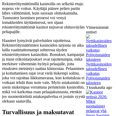
Rekisteröitymättömillä kasinoilla on selkeitä etuja:
nopeus vie voiton. Käyttäjä pääsee pelien pariin
lähes välittömästi, kuin suoraan ohituskaistalta.
Tunnusten luomisen prosessi voi venyä
lomakkeiden täyttämisessä, sen sijaan
rekisteröitymättömät kasinot tarjoavat ohitusväylän
Viimeisimmät
peliapajille.
uutiset
Haasteet lymyävät palveluiden rajoitteissa.
Rekisteröitymättömien kasinoiden tarjonta on aika
lailla vaatimattomampi suhteessa täyden
rekisteröitymisen kasinoihin. Bonukset, kampanjat
ja muut erikoistarjoukset ovat rajoitetumpia, mikä
merkitsee vähemmän hyötyä pelaajalle, joita
Nettikasinoiden
etuuksien metsästys saattaa kiinnostaa. Pelaamisen
taloudellinen
ja kotiuttamisen rajat ovat vielä tiukempi solmu,
vaikutus
joka voi rajoittaa liikkumavaraa, kun kotiutuksia ei
Pohjoismaiden
voikaan tehdä ihan noin vain. Myös asiakastuki on
talouteen
usein niukempaa verrattuna perinteisiin kasinoihin,
3 kuukautta ago
mikä voi karkottaa osan pelaajakunnasta, etenkin
jos suomenkielistä asiakaspalvelua ei jostain syystä
olekaan saatavilla.
Turvallisuus ja maksutavat