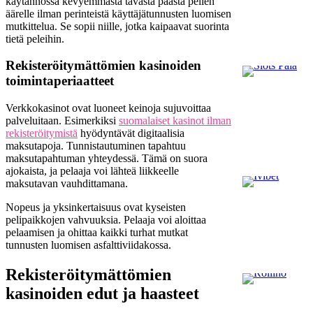
käytännössä kevyemmästä tavasta päästä pelien
äärelle ilman perinteistä käyttäjätunnusten luomisen
mutkittelua. Se sopii niille, jotka kaipaavat suorinta
tietä peleihin.
Rekisteröitymättömien kasinoiden
toimintaperiaatteet
Verkkokasinot ovat luoneet keinoja sujuvoittaa
palveluitaan. Esimerkiksi
suomalaiset kasinot ilman
rekisteröitymistä
hyödyntävät digitaalisia
maksutapoja. Tunnistautuminen tapahtuu
maksutapahtuman yhteydessä. Tämä on suora
ajokaista, ja pelaaja voi lähteä liikkeelle
maksutavan vauhdittamana.
Nopeus ja yksinkertaisuus ovat kyseisten
pelipaikkojen vahvuuksia. Pelaaja voi aloittaa
pelaamisen ja ohittaa kaikki turhat mutkat
tunnusten luomisen asfalttiviidakossa.
Rekisteröitymättömien
kasinoiden edut ja haasteet