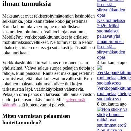
ilman tunnuksia
Maksutavat ovat rekisteröitymättömien kasinoiden
Kasinot netissä
selkäranka, joka kannattelee koko järjestelmää.
2026: Miksi
Kuin kehon tukeva ydin, ne mahdollistavat
suomalaiset
kasinoiden toiminnan. Vaihtoehtoja ovat mm.
pelaavat yhä
MobilePay, verkkopankkitunnukset ja erilaiset
ilman Suomen
mobiilimaksusovellukset. Ne toimivat kuin kehon
lisenssiä –
lihakset, siirtäen resursseja sutjakasti ja täsmällisesti
siirtymäkauden
joka nurkkaan.
opas
4 kuukautta ago
Verkkokasinoiden turvallisuus on monen asian
yhdistelmä. Vahva salaus suojaa pelaajan tietoja ja
rahoja, kuin panssari. Rautaiset maksujärjestelmät
varmistavat, että rahat kulkevat turvallisesti. Kun
jokainen maksutapahtuma kulkee tiukkojen
Verkkopankkitunn
tarkastusten läpi, väärinkäytökset vähenevät.
rooli pelaajatietoj
Pelaajan oma panos on tärkeää: tutki aina sivuston
suojauksessa
ehdot ja tietosuojakäytännöt. Mitä
selvemmät
8 kuukautta ago
säännöt
, sitä luotettavampi palvelu.
Miten varmistan pelaamisen
luotettavuuden?
Non sticky vs