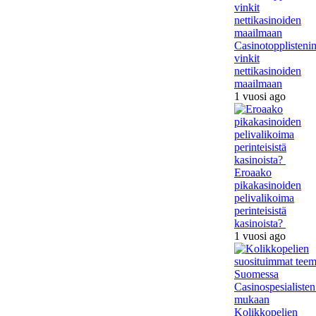
Casinotopplisteni
vinkit
nettikasinoiden
maailmaan
1 vuosi ago
Eroaako
pikakasinoiden
pelivalikoima
perinteisistä
kasinoista?
1 vuosi ago
Kolikkopelien