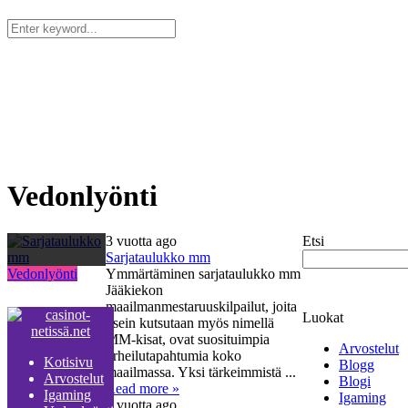
Kotisivu
Arvostelut
Igaming
Vedonlyönti
Kasino
Blogi
Meistä
Ota Yhteyttä
Vedonlyönti
3 vuotta ago
Etsi
Sarjataulukko mm
Vedonlyönti
Ymmärtäminen sarjataulukko mm
Jääkiekon
maailmanmestaruuskilpailut, joita
Luokat
usein kutsutaan myös nimellä
MM-kisat, ovat suosituimpia
Arvostelut
urheilutapahtumia koko
Kotisivu
Blogg
maailmassa. Yksi tärkeimmistä ...
Arvostelut
Blogi
Read more »
Igaming
Igaming
3 vuotta ago