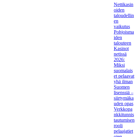
Nettikasin
oiden
taloudellin
en
vaikutus
Pohjoisma
iden
talouteen
Kasinot
netissä
2026:
Miksi
suomalais
et pelaavat
yhä ilman
Suomen
lisenssiä –
siirtymäka
uden opas
Verkkopa
nkkitunnis
tautumisen
rooli
pelaajatiet
ojen