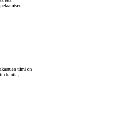
aa että
t pelaamisen
akastuen tiimi on
tin kautta,