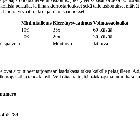
pelaajia odottaa tervetuliaisbonus, joka yleensä sisältää sekä bonusrah
ollisia pelaajia, ja ilmaiskierrostarjoukset sekä talletusbonukset pitävä
rät kierrätysvaatimukset ja muut säännökset.
Minimitalletus
Kierrätysvaatimus
Voimassaoloaika
10€
35x
60 päivää
20€
20x
30 päivää
kaspalvelu
–
Muuttuva
Jatkuva
ovat sitoutuneet tarjoamaan laadukasta tukea kaikille pelaajilleen. Asi
in nopeasti ja tehokkaasti. Voit ottaa yhteyttä asiakaspalveluun live-cha
nnumero
 456 789