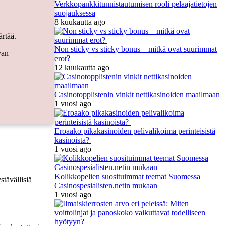
Verkkopankkitunnistautumisen rooli pelaajatietojen
suojauksessa
8 kuukautta ago
ärtää.
Non sticky vs sticky bonus – mitkä ovat suurimmat
van
erot?
12 kuukautta ago
Casinotopplistenin vinkit nettikasinoiden maailmaan
1 vuosi ago
Eroaako pikakasinoiden pelivalikoima perinteisistä
kasinoista?
1 vuosi ago
Kolikkopelien suosituimmat teemat Suomessa
stävällisiä
Casinospesialisten.netin mukaan
1 vuosi ago