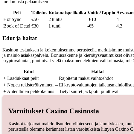
luottamusta pelaamiseen.
Peli
Talletus
Kokonaispelikaika
Voitto/Tappio
Arvosan
Hot Sync
€50
2 tuntia
-€10
4
Book of Dead
€30
1 tunti
-€5
4.3
Edut ja haitat
Kasinon testauksen ja kokemuksemme perusteella merkitsimme muistiin u
ja mainio asiakaspalvelu. Bonusrakenne ja kierrätysvaatimukset olivat se
kryptovaluutat, puuttuivat vielä maksumenetelmien valikoimasta, mikä s
Edut
Haitat
+ Laadukkaat pelit
– Rajoitetut maksuvaihtoehdot
+ Nopea rekisteröityminen
– Ei kryptovaluuttojen talletusmahdollisuu
+ Autenttinen pelikokemus
– Tietyt suuret jackpotit puuttuvat
Varoitukset Caxino Casinosta
Kasinot tarjoavat mahdollisuuden viihteeseen ja jännitykseen, mut
perusteella olemme keränneet listan varoituksista liittyen Caxino 