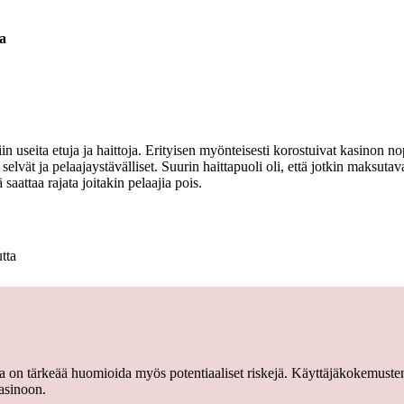
a
seita etuja ja haittoja. Erityisen myönteisesti korostuivat kasinon no
lvät ja pelaajaystävälliset. Suurin haittapuoli oli, että jotkin maksutav
aattaa rajata joitakin pelaajia pois.
tta
ta on tärkeää huomioida myös potentiaaliset riskejä. Käyttäjäkokemuste
Casinoon.