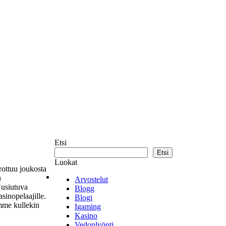
Etsi
Etsi
Luokat
rottuu joukosta
n
Arvostelut
 Uusiutuva
Blogg
sinopelaajille.
Blogi
mme kullekin
Igaming
Kasino
Vedonlyönti