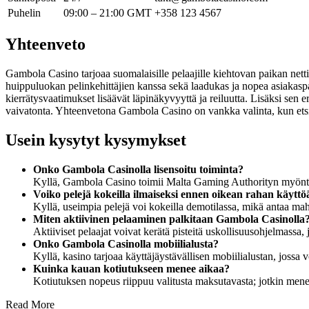
Puhelin
09:00 – 21:00 GMT
+358 123 4567
Yhteenveto
Gambola Casino tarjoaa suomalaisille pelaajille kiehtovan paikan netti
huippuluokan pelinkehittäjien kanssa sekä laadukas ja nopea asiakaspal
kierrätysvaatimukset lisäävät läpinäkyvyyttä ja reiluutta. Lisäksi sen er
vaivatonta. Yhteenvetona Gambola Casino on vankka valinta, kun etsit
Usein kysytyt kysymykset
Onko Gambola Casinolla lisensoitu toiminta?
Kyllä, Gambola Casino toimii Malta Gaming Authorityn myöntämäl
Voiko pelejä kokeilla ilmaiseksi ennen oikean rahan käyttö
Kyllä, useimpia pelejä voi kokeilla demotilassa, mikä antaa mah
Miten aktiivinen pelaaminen palkitaan Gambola Casinolla
Aktiiviset pelaajat voivat kerätä pisteitä uskollisuusohjelmassa, 
Onko Gambola Casinolla mobiilialusta?
Kyllä, kasino tarjoaa käyttäjäystävällisen mobiilialustan, jossa v
Kuinka kauan kotiutukseen menee aikaa?
Kotiutuksen nopeus riippuu valitusta maksutavasta; jotkin menete
Read More