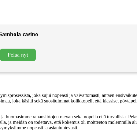
Gambola casino
Pelaa nyt
sprosessista, joka sujui nopeasti ja vaivattomasti, antaen ensivaikut
maa, joka käsitti sekä suosituimmat kolikkopelit että klassiset pöytäpel
ja huomasimme rahansiirtojen olevan sekä nopeita että turvallisia. Pela
lla, ja meidän on todettava, että kokemus oli moitteeton molemmilla alu
ysymyksiimme nopeasti ja asiantuntevasti.