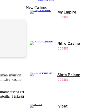
New Casinos
My Empire
Nitro Casino
Slots Palace
elman sivuston
it. Live-kasino
simme useita eri
stoilla. Tärkeää
Ivibet