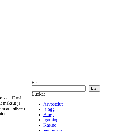
Etsi
Etsi
Luokat
doista. Tämä
at maksut ja
Arvostelut
toman, alkaen
Blogg
uiden
Blogi
Igaming
Kasino
Vedonlyönti