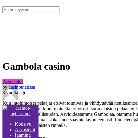
Kotisivu
Arvostelut
Igaming
Vedonlyön
Kasino
Blogi
Meistä
Ota Yhteyt
Gambola casino
Arvostelut
by
casinotnetissa
3 vuotta ago
Kun intohimoiset pelaajat etsivät toimivaa ja viihdyttävää nettikasi
kasino, joka on hankkinut mainetta erityisesti suomalaisten pelaajien
huippuluokan turvallisuuden. Arvioidessamme Gambolaa, otamme huom
bonustarjouksista aina asiakastuen saavutettavuuteen asti. Lue eteenpä
Kotisivu
markkinoiden jättiläisten rinnalla.
Arvostelut
Igaming