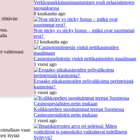
Verkkopankkitunnistautumisen rooli pelaajatietojen
suojauksessa
8 kuukautta ago
 riittävän
ssa.
Non sticky vs sticky bonus – mitkä ovat suurimmat
alla
erot?
12 kuukautta ago
t valitessasi
Casinotopplistenin vinkit nettikasinoiden maailmaan
1 vuosi ago
Eroaako pikakasinoiden pelivalikoima perinteisistä
kasinoista?
1 vuosi ago
Kolikkopelien suosituimmat teemat Suomessa
Casinospesialisten.netin mukaan
1 vuosi ago
ikoimallaan vaan
nen löytää