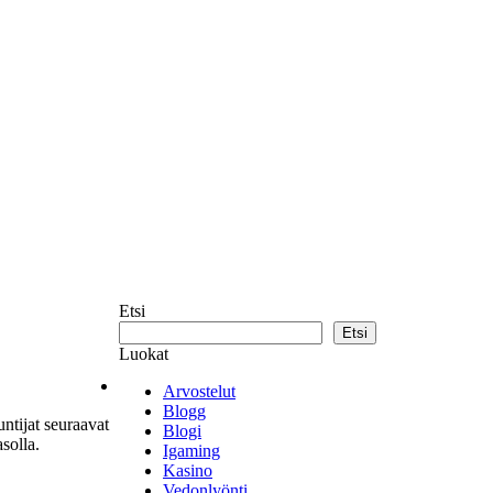
Etsi
Etsi
Luokat
Arvostelut
Blogg
ntijat seuraavat
Blogi
asolla.
Igaming
Kasino
Vedonlyönti