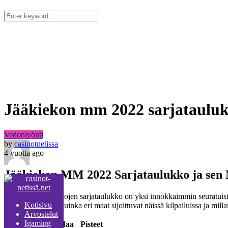
Kotisivu
Arvostelut
Igaming
Vedonlyön
Kasino
Blogi
Meistä
Ota Yhteyt
Jääkiekon mm 2022 sarjataulu
Vedonlyönti
by
casinotnetissa
4 vuotta ago
Jääkiekon MM 2022 Sarjataulukko ja sen 
Jääkiekon MM-kisojen sarjataulukko on yksi innokkaimmin seuratuista r
Kotisivu
tarkassa silmällä, kuinka eri maat sijoittuvat näissä kilpailuissa ja mil
Arvostelut
Igaming
Sijoitus
Maa
Pisteet