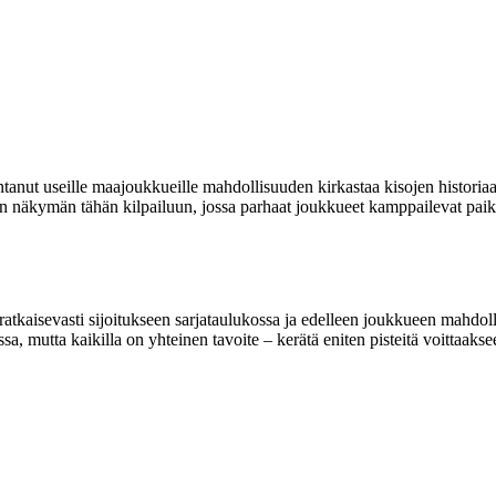
anut useille maajoukkueille mahdollisuuden kirkastaa kisojen historiaa
än näkymän tähän kilpailuun, jossa parhaat joukkueet kamppailevat pai
atkaisevasti sijoitukseen sarjataulukossa ja edelleen joukkueen mahdoll
ussa, mutta kaikilla on yhteinen tavoite – kerätä eniten pisteitä voittaaks