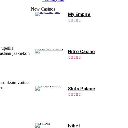
New Casinos
My Empire
 upeilla
Nitro Casino
kastaan jääkiekon
isuuksiin voittaa
een
Slots Palace
Ivibet