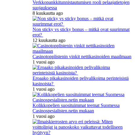
Verkkopankkitunnistautumisen rooli pelaajatietojen
suojauksessa
8 kuukautta ago
Non sticky vs sticky bonus – mitkä ovat suurimmat
erot?
12 kuukautta ago
Casinotopplistenin vinkit nettikasinoiden maailmaan
1 vuosi ago
Eroaako pikakasinoiden pelivalikoima perinteisistä
kasinoista?
1 vuosi ago
Kolikkopelien suosituimmat teemat Suomessa
Casinospesialisten.netin mukaan
1 vuosi ago