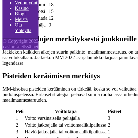
Vedonlyönti
1
Suomi
18
Kasino
2
Ruotsi
15
Blogi
3
Kanada
12
Meistä
4
Venäjä
9
Ota
Yhteyttä
MM-kilpailujen merkityksestä joukkueille
© Copyright 2023
casinot-netissä.net
Jääkiekon kaikkien aikojen suurin palkinto, maailmanmestaruus, on ant
saavutuksillaan. Jääkiekon MM 2022 -sarjataulukko tarjoaa jännittäv
legendassa.
Pisteiden keräämisen merkitys
MM-kisoissa pisteiden kerääminen on tärkeää, koska se voi vaikuttaa r
pudotuspeleissä. Erilaiset strategiat pelaavat suurta roolia tässä urheil
maailmanmestaruuden.
Peli
Voittotapa
Pisteet
1
Voitto varsinaisella peliajalla
3
2
Voitto jatkoajalla tai voittomaalikilpailussa
2
3
Häviö jatkoajalla tai voittomaalikilpailussa
1