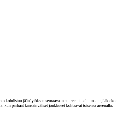
ti
tä
uomio kohdistuu jäänäytöksen seuraavaan suureen tapahtumaan: jääkiek
ja, kun parhaat kansainväliset joukkueet kohtaavat toisensa areenalla.