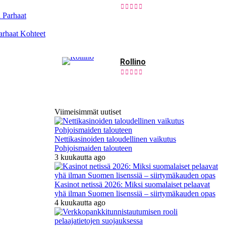
arhaat Kohteet
Rollino
Viimeisimmät uutiset
Nettikasinoiden taloudellinen vaikutus
Pohjoismaiden talouteen
3 kuukautta ago
Kasinot netissä 2026: Miksi suomalaiset pelaavat
yhä ilman Suomen lisenssiä – siirtymäkauden opas
4 kuukautta ago