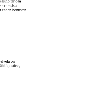
Kasino tarjoaa
kierroksista
et ennen bonusten
palvelu on
sähköpostitse,