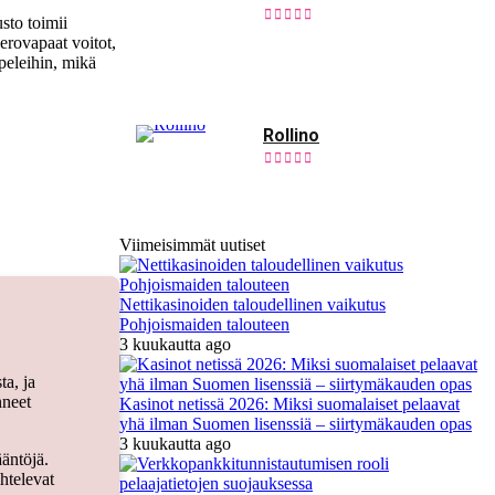
sto toimii
erovapaat voitot,
äpeleihin, mikä
Rollino
Viimeisimmät uutiset
Nettikasinoiden taloudellinen vaikutus
Pohjoismaiden talouteen
3 kuukautta ago
ta, ja
nneet
Kasinot netissä 2026: Miksi suomalaiset pelaavat
yhä ilman Suomen lisenssiä – siirtymäkauden opas
3 kuukautta ago
ääntöjä.
ihtelevat