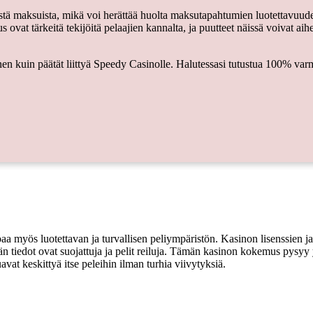
istä maksuista, mikä voi herättää huolta maksutapahtumien luotettavuude
vat tärkeitä tekijöitä pelaajien kannalta, ja puutteet näissä voivat aih
en kuin päätät liittyä Speedy Casinolle. Halutessasi tutustua 100% varmi
aa myös luotettavan ja turvallisen peliympäristön. Kasinon lisenssien ja
eidän tiedot ovat suojattuja ja pelit reiluja. Tämän kasinon kokemus pysyy
uavat keskittyä itse peleihin ilman turhia viivytyksiä.