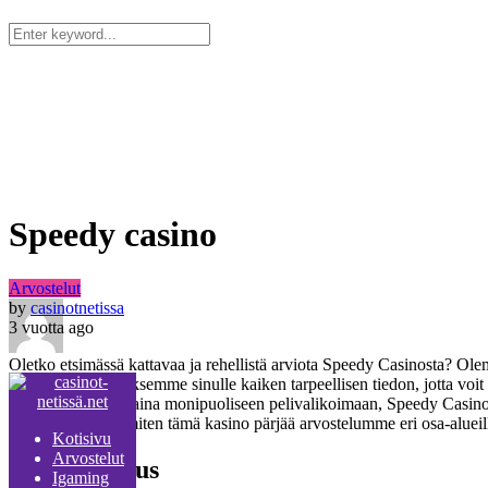
Kotisivu
Arvostelut
Igaming
Vedonlyön
Kasino
Blogi
Meistä
Ota Yhteyt
Speedy casino
Arvostelut
by
casinotnetissa
3 vuotta ago
Oletko etsimässä kattavaa ja rehellistä arviota Speedy Casinosta? Ole
syövereihin tuodaksemme sinulle kaiken tarpeellisen tiedon, jotta voi
bonustarjouksista aina monipuoliseen pelivalikoimaan, Speedy Casino 
saadaksesi tietää miten tämä kasino pärjää arvostelumme eri osa-alueil
Kotisivu
Arvostelut
Tähtiluokitus
Igaming