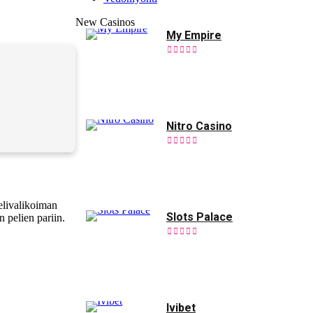
New Casinos
My Empire
Nitro Casino
elivalikoiman
Slots Palace
n pelien pariin.
Ivibet