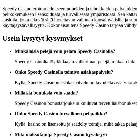
Speedy Casino erottuu edukseen nopeiden ja tehokkaiden palveluidensa 
pelikokemuksen lisensoidussa ja turvallisessa ympäristössä. Sen katt
ansioita, jotka tekevät siitä luotettavan valinnan kansainvälisille ja suo
käyttäjäystävällisyyttä. Kokonaisuutena Speedy Casino tarjoaa viihdy
Usein kysytyt kysymykset
Minkälaisia pelejä voin pelata Speedy Casinolla?
Speedy Casinolta löydät laajan valikoiman pelejä, mukaan lukien 
Onko Speedy Casinolla toimiva asiakaspalvelu?
Kyllä, Speedy Casinon asiakaspalvelu on tavoitettavissa vuorok
Millaisia bonuksia voin saada?
Speedy Casinon bonustarjouksiin kuuluvat tervetuliaisbonukset,
Onko Speedy Casino turvallinen pelipaikka?
Kyllä, kasino on lisensoitu ja säädelty toimija, mikä takaa pelaaj
Mitä maksutapoja Speedy Casino hyväksyy?