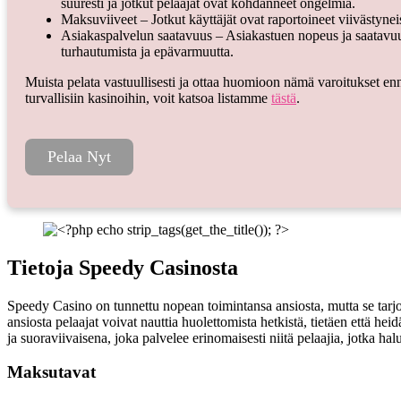
suuresti ja jotkut pelaajat ovat kohdanneet ongelmia.
Maksuviiveet – Jotkut käyttäjät ovat raportoineet viivästyne
Asiakaspalvelun saatavuus – Asiakastuen nopeus ja saatavuus o
turhautumista ja epävarmuutta.
Muista pelata vastuullisesti ja ottaa huomioon nämä varoitukset enn
turvallisiin kasinoihin, voit katsoa listamme
tästä
.
Pelaa Nyt
Tietoja Speedy Casinosta
Speedy Casino on tunnettu nopean toimintansa ansiosta, mutta se tarjo
ansiosta pelaajat voivat nauttia huolettomista hetkistä, tietäen että h
ja suoraviivaisena, joka palvelee erinomaisesti niitä pelaajia, jotka hal
Maksutavat