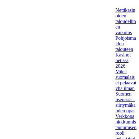
Nettikasin
oiden
taloudellin
en
vaikutus
Pohjoisma
iden
talouteen
Kasinot
netissä
2026:
Miksi
suomalais
et pelaavat
yhä ilman
Suomen
lisenssiä –
siirtymäka
uden opas
Verkkopa
nkkitunnis
tautumisen
rooli
pelaajatiet