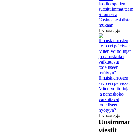
Kolikkopelien
suosituimmat teem
Suomessa
Casinospesialisten
mukaan
1 vuosi ago
Ilmaiskierrosten
arvo eri peleissä:
Miten voittolinjat
ja panoskoko
vaikuttavat
todelliseen
hyötyyn?
1 vuosi ago
Uusimmat
viestit