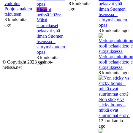
vaikutus
8 kuukautta
pelaavat yhä
Pohjoismaiden
ago
ilman Suomen
Blogi
Kasinot
talouteen
lisenssiä –
netissä 2026:
3 kuukautta
siirtymäkauden
Miksi
ago
opas
suomalaiset
3 kuukautta ago
pelaavat yhä
ilman Suomen
lisenssiä –
siirtymäkauden
opas
Verkkopankkitunn
3 kuukautta
© Copyright 2023 casinot-
rooli pelaajatietoj
ago
netissä.net
suojauksessa
8 kuukautta ago
Non sticky vs
sticky bonus –
mitkä ovat
suurimmat erot?
12 kuukautta
ago