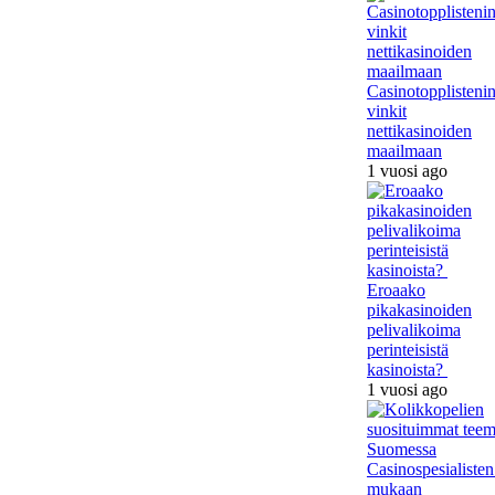
Casinotopplisteni
vinkit
nettikasinoiden
maailmaan
1 vuosi ago
Eroaako
pikakasinoiden
pelivalikoima
perinteisistä
kasinoista?
1 vuosi ago