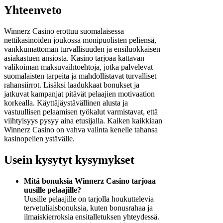
Yhteenveto
Winnerz Casino erottuu suomalaisessa
nettikasinoiden joukossa monipuolisten peliensä,
vankkumattoman turvallisuuden ja ensiluokkaisen
asiakastuen ansiosta. Kasino tarjoaa kattavan
valikoiman maksuvaihtoehtoja, jotka palvelevat
suomalaisten tarpeita ja mahdollistavat turvalliset
rahansiirrot. Lisäksi laadukkaat bonukset ja
jatkuvat kampanjat pitävät pelaajien motivaation
korkealla. Käyttäjäystävällinen alusta ja
vastuullisen pelaamisen työkalut varmistavat, että
viihtyisyys pysyy aina etusijalla. Kaiken kaikkiaan
Winnerz Casino on vahva valinta kenelle tahansa
kasinopelien ystävälle.
Usein kysytyt kysymykset
Mitä bonuksia Winnerz Casino tarjoaa
uusille pelaajille?
Uusille pelaajille on tarjolla houkuttelevia
tervetuliaisbonuksia, kuten bonusrahaa ja
ilmaiskierroksia ensitalletuksen yhteydessä.