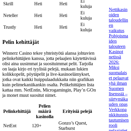
Ei
Skrill
Heti
Heti
kuluja
Nettikasin
Ei
oiden
Neteller
Heti
Heti
kuluja
taloudellin
Ei
en
Trustly
Heti
Heti
kuluja
vaikutus
Pohjoisma
iden
Pelin kehittäjät
talouteen
Kasinot
Winnerz Casino tekee yhteistyötä alansa johtavien
netissä
pelinkehittäjien kanssa, jotta pelaajien käytettävissä
2026:
olisi aina uusimmat ja suosituimmat pelit. Tarjolla
Miksi
on laaja kirjo eri tyylisiä pelejä, mukaan lukien
suomalais
kolikkopelit, pöytäpelit ja live-kasinoelämykset,
et pelaavat
jotka ovat kaikki huippulaadukkaita niin grafiikan
yhä ilman
kuin pelimekaniikankin osalta. Pelikehittäjien lista
Suomen
kattaa mm. NetEntin, Microgamingin, Play’n GOn
lisenssiä –
ja monet muut suositut nimet.
siirtymäka
uden opas
Pelien
Verkkopa
Pelinkehittäjä
määrä
Erityisiä pelejä
nkkitunnis
kasinolla
tautumisen
Gonzo’s Quest,
rooli
NetEnt
120+
Starburst
pelaajatiet