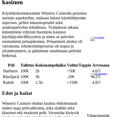
kasinon
Käyttökokemuksemme Winnerz Casinolla perustuu
useisiin aspekteihin, mukaan lukien käyttöliittymän
sujuvuus, pelien latausnopeudet sekä
asiakaspalvelun tehokkuus. Testijakson aikana
kiinnitimme erityistä huomiota kasinon
käyttäjäystävällisyyteen ja miten se palvelee
suomalaista pelaajakuntaa. Pelaamisen aloitus oli
vaivatonta: rekisteröintiprosessi oli nopea ja
yksinkertainen, ja pääsimme nauttimaan peleistä
hetkessä.
Peli
Talletus
Kokonaispeliaika
Voitto/Tappio
Arvosana
Starburst
100€
2h
+50€
4.6/5
Blackjack
100€
3h
-20€
4.2/5
Ruletti
100€
1.5h
+150€
4.8/5
Edut ja haitat
Winnerz Casinon etuihin kuuluu ehdottomasti
niiden laaja pelivalikoima, joka sisältää sekä
klassiset että modernit pelit. Sivustolta löytyvät
Viimeisimmät