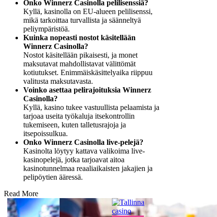
Onko Winnerz Casinolla pelilisenssiä?
Kyllä, kasinolla on EU-alueen pelilisenssi,
mikä tarkoittaa turvallista ja säänneltyä
peliympäristöä.
Kuinka nopeasti nostot käsitellään
Winnerz Casinolla?
Nostot käsitellään pikaisesti, ja monet
maksutavat mahdollistavat välittömät
kotiutukset. Enimmäiskäsittelyaika riippuu
valitusta maksutavasta.
Voinko asettaa pelirajoituksia Winnerz
Casinolla?
Kyllä, kasino tukee vastuullista pelaamista ja
tarjoaa useita työkaluja itsekontrollin
tukemiseen, kuten talletusrajoja ja
itsepoissulkua.
Onko Winnerz Casinolla live-pelejä?
Kasinolta löytyy kattava valikoima live-
kasinopelejä, jotka tarjoavat aitoa
kasinotunnelmaa reaaliaikaisten jakajien ja
pelipöytien ääressä.
Read More