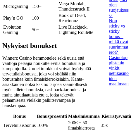
Mega Moolah,
ojen
Microgaming
150+
Thunderstruck II
suojaukses
sa
Book of Dead,
Play’n GO
100+
Non
Reactoonz
sticky vs
Evolution
Live Blackjack,
50+
sticky
Gaming
Lightning Roulette
bonus –
mitkä ovat
Nykyiset bonukset
suurimmat
erot?
Casinotop
Winnerz Casino hemmottelee sekä uusia että
plistenin
vanhoja pelaajia houkuttelevilla bonuksilla ja
vinkit
kampanjoilla. Uudet tulokkaat voivat hyödyntää
nettikasino
tervetuliaisbonusta, joka voi sisältää niin
iden
bonusrahaa kuin ilmaiskierroksiakin. Kanta-
maailmaan
asiakkaiden iloksi kasino tarjoaa säännöllisesti
myös talletusbonuksia, cashback-tarjouksia ja
muita ainutlaatuisia etuja, jotka tekevät
pelaamisesta vieläkin palkitsevampaa ja
hauskempaa.
Bonus
Bonusprosentti
Maksimisumma
Kierrätysvaat
200€ + 50
Tervetuliaisbonus
100%
35x
ilmaiskierrosta